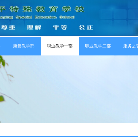
部
康复教学部
职业教学一部
职业教学二部
服务之