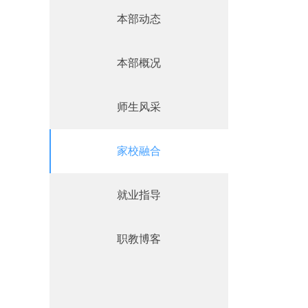
本部动态
本部概况
师生风采
家校融合
就业指导
职教博客