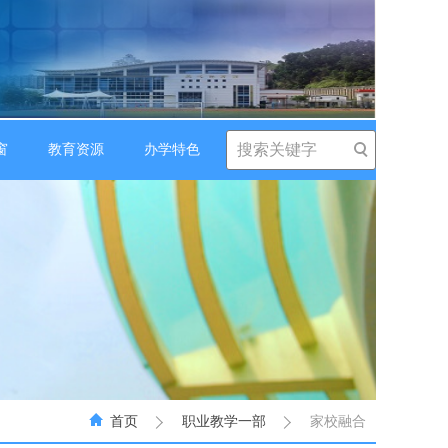
窗
教育资源
办学特色
首页
职业教学一部
家校融合