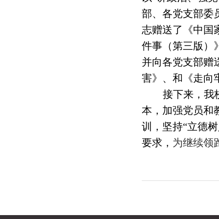
部、各党支部委
志赠送了《中国家
件事（第三版）
并向各党支部赠
害》、和《走向
接下来，我
本，加强党员和
训，坚持“立德
要求，
为继续领