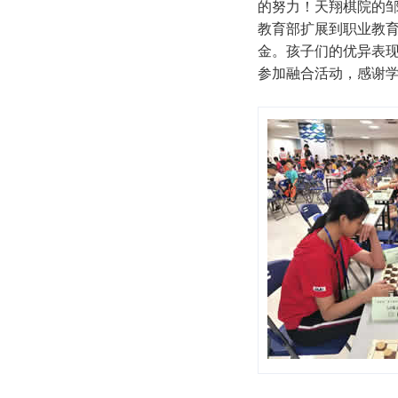
的努力！天翔棋院的
教育部扩展到职业教
金。孩子们的优异表
参加融合活动，感谢