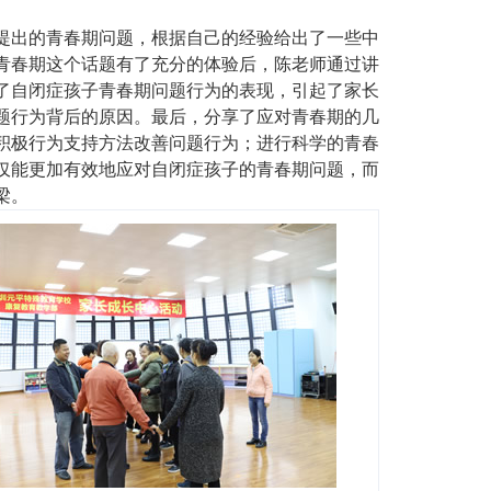
提出的青春期问题，根据自己的经验给出了一些中
青春期这个话题有了充分的体验后，陈老师通过讲
了自闭症孩子青春期问题行为的表现，引起了家长
题行为背后的原因。最后，分享了应对青春期的几
积极行为支持方法改善问题行为；进行科学的青春
仅能更加有效地应对自闭症孩子的青春期问题，而
梁。