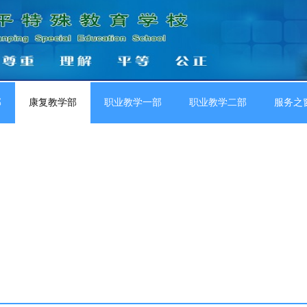
部
康复教学部
职业教学一部
职业教学二部
服务之