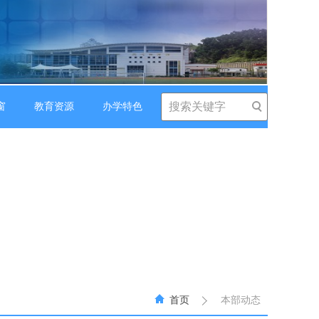
窗
教育资源
办学特色
首页
本部动态