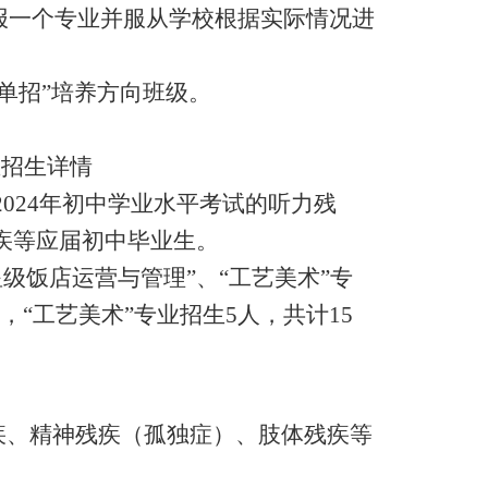
报一个专业并服从学校根据实际情况进
单招”培养方向班级。
主招生详情
024年初中学业水平考试的听力残
疾等应届初中毕业生。
星级饭店运营与管理”、“工艺美术”专
，“工艺美术”专业招生5人，共计15
疾、精神残疾（孤独症）、肢体残疾等