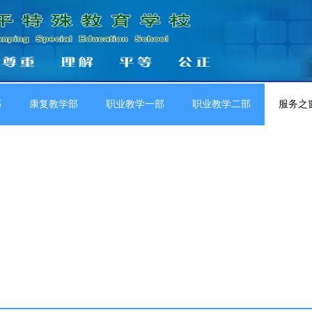
部
康复教学部
职业教学一部
职业教学二部
服务之