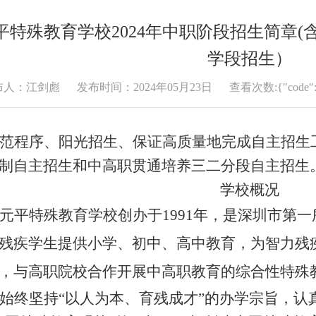
平特殊教育学校2024年中职阶段招生简章(
学段招生）
布人：江剑彪
发布时间：2024年05月23日
查看次数:{"code
范程序、阳光招生、保证高质量地完成自主招生
制自主招生和中高职贯通培养三二分段自主招生
学校概况
元平特殊教育学校创办于1991年，是深圳市第
残疾学生提供小学、初中、高中教育，为智力残
，与高职院校合作开展中高职教育的综合性特殊
始终坚持“以人为本、育残成才”的办学宗旨，认