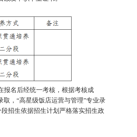
在报名后经统一考核，根据考核成
取，“高星级饭店运营与管理”专业录
二分段招生依据招生计划严格落实招生政
。