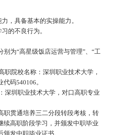
能力，具备基本的实操能力。
学习的不良行为。
别为“高星级饭店运营与管理”、“工
口高职院校名称：深圳职业技术大学，
码540106。
称：深圳职业技术大学，对口高职专业
高职贯通培养三二分段转段考核，转
继续高职阶段学习，并颁发中职毕业
后颁发中职毕业证书。