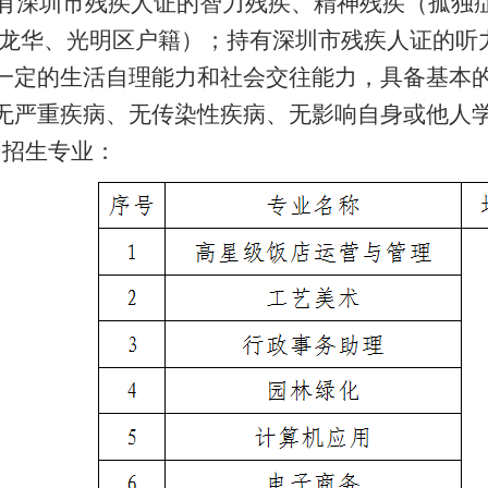
有深圳市残疾人证的智力残疾、精神残疾（孤独
龙华、光明区户籍）；持有深圳市残疾人证的听
一定的生活自理能力和社会交往能力，具备基本
无严重疾病、无传染性疾病、无影响自身或他人
生专业：